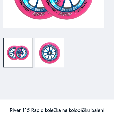
River 115 Rapid kolečka na koloběžku balení