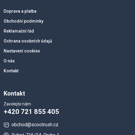
Doprava a platba
Obchodní podmínky
Reklamační řád
Ochrana osobních údajů
Nastavení cookies
O nás
Kontakt
Kontakt
Zavolejte nám
+420 721 855 405
obchod@scootrush.cz