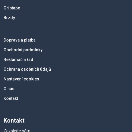
Griptape
Brzdy
Doprava a platba
Obchodní podmínky
Reklamační řád
Ochrana osobních údajů
Nastavení cookies
O nás
Kontakt
Kontakt
Zavolejte nám