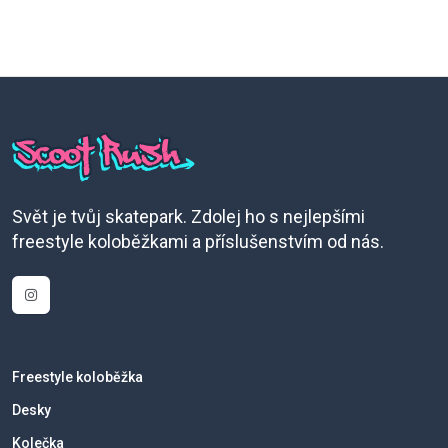
Svět je tvůj skatepark. Zdolej ho s nejlepšími
freestyle koloběžkami a příslušenstvím od nás.
Freestyle koloběžka
Desky
Kolečka