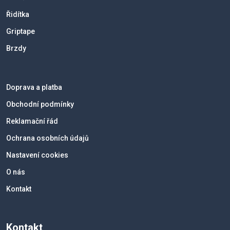
Řidítka
Griptape
Brzdy
Doprava a platba
Obchodní podmínky
Reklamační řád
Ochrana osobních údajů
Nastavení cookies
O nás
Kontakt
Kontakt