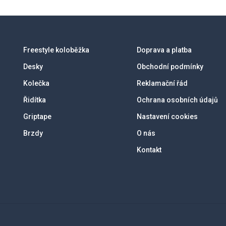
Freestyle koloběžka
Doprava a platba
Desky
Obchodní podmínky
Kolečka
Reklamační řád
Řidítka
Ochrana osobních údajů
Griptape
Nastavení cookies
Brzdy
O nás
Kontakt