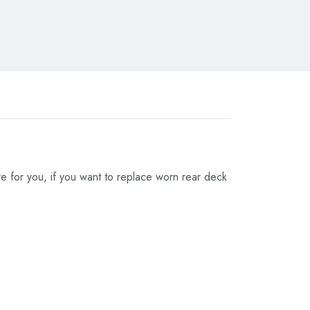
re for you, if you want to replace worn rear deck