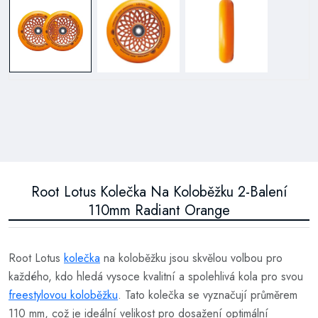
Root Lotus Kolečka Na Koloběžku 2-Balení
110mm Radiant Orange
Root Lotus
kolečka
na koloběžku jsou skvělou volbou pro
každého, kdo hledá vysoce kvalitní a spolehlivá kola pro svou
freestylovou koloběžku
. Tato kolečka se vyznačují průměrem
110 mm, což je ideální velikost pro dosažení optimální