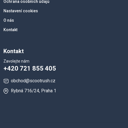
Ochrana osobních údajů
Nastavení cookies
O nás
Kontakt
Kontakt
Zavolejte nám
+420 721 855 405
obchod@scootrush.cz
Rybná 716/24, Praha 1