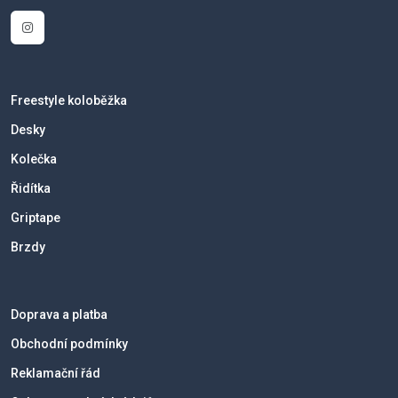
Freestyle koloběžka
Desky
Kolečka
Řidítka
Griptape
Brzdy
Doprava a platba
Obchodní podmínky
Reklamační řád