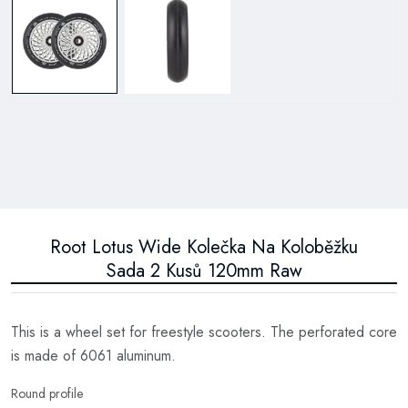
Root Lotus Wide Kolečka Na Koloběžku
Sada 2 Kusů 120mm Raw
This is a wheel set for freestyle scooters. The perforated core
is made of 6061 aluminum.
Round profile