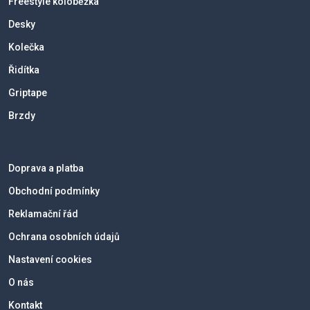
Freestyle koloběžka
Desky
Kolečka
Řidítka
Griptape
Brzdy
Doprava a platba
Obchodní podmínky
Reklamační řád
Ochrana osobních údajů
Nastavení cookies
O nás
Kontakt