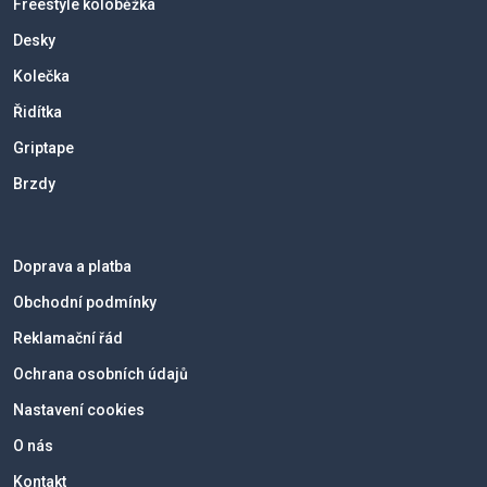
Freestyle koloběžka
Desky
Kolečka
Řidítka
Griptape
Brzdy
Doprava a platba
Obchodní podmínky
Reklamační řád
Ochrana osobních údajů
Nastavení cookies
O nás
Kontakt