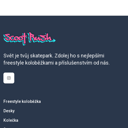
Svět je tvůj skatepark. Zdolej ho s nejlepšími
freestyle koloběžkami a příslušenstvím od nás.
Freestyle koloběžka
Desky
Kolečka