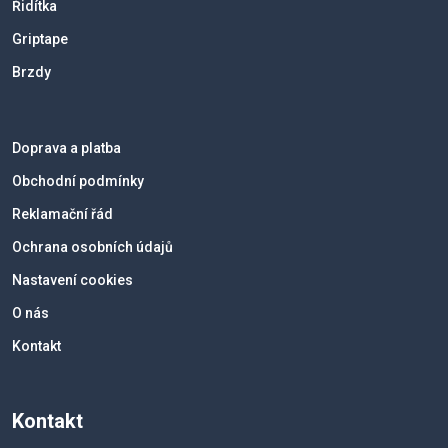
Řidítka
Griptape
Brzdy
Doprava a platba
Obchodní podmínky
Reklamační řád
Ochrana osobních údajů
Nastavení cookies
O nás
Kontakt
Kontakt