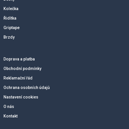
Kolečka
Řidítka
Griptape
Brzdy
Doprava a platba
Obchodní podmínky
Reklamační řád
Ochrana osobních údajů
Nastavení cookies
O nás
Kontakt