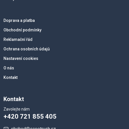
Doprava a platba
Obchodní podmínky
Reklamační řád
Ochrana osobních údajů
Nastavení cookies
O nás
Kontakt
Kontakt
Zavolejte nám
+420 721 855 405
obchod@scootrush.cz