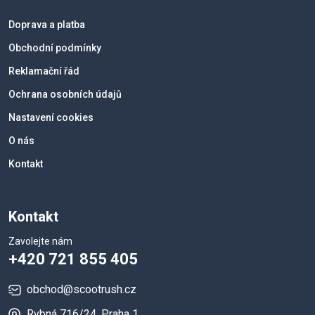
Doprava a platba
Obchodní podmínky
Reklamační řád
Ochrana osobních údajů
Nastavení cookies
O nás
Kontakt
Kontakt
Zavolejte nám
+420 721 855 405
obchod@scootrush.cz
Rybná 716/24, Praha 1