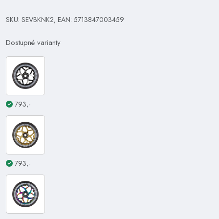
SKU: SEVBKNK2, EAN: 5713847003459
Dostupné varianty
793,-
793,-