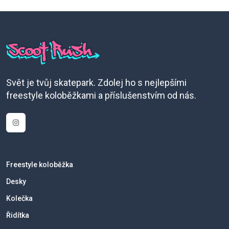
Svět je tvůj skatepark. Zdolej ho s nejlepšími
freestyle koloběžkami a příslušenstvím od nás.
Freestyle koloběžka
Desky
Kolečka
Řidítka