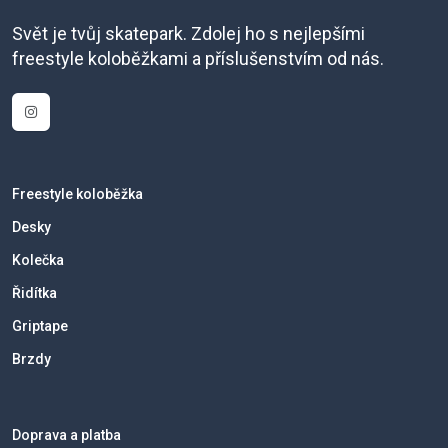
Svět je tvůj skatepark. Zdolej ho s nejlepšími
freestyle koloběžkami a příslušenstvím od nás.
Freestyle koloběžka
Desky
Kolečka
Řidítka
Griptape
Brzdy
Doprava a platba