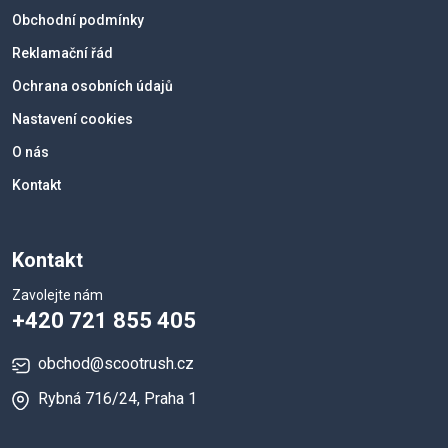
Obchodní podmínky
Reklamační řád
Ochrana osobních údajů
Nastavení cookies
O nás
Kontakt
Kontakt
Zavolejte nám
+420 721 855 405
obchod@scootrush.cz
Rybná 716/24, Praha 1