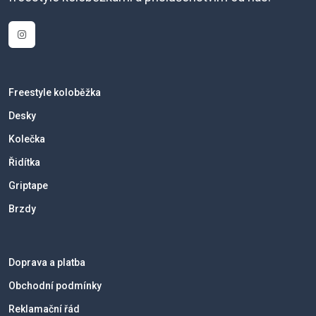
Freestyle koloběžka
Desky
Kolečka
Řidítka
Griptape
Brzdy
Doprava a platba
Obchodní podmínky
Reklamační řád