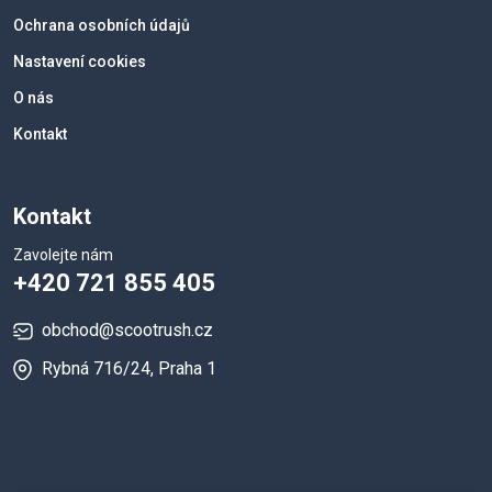
Ochrana osobních údajů
Nastavení cookies
O nás
Kontakt
Kontakt
Zavolejte nám
+420 721 855 405
obchod@scootrush.cz
Rybná 716/24, Praha 1