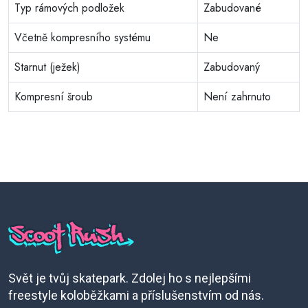
Typ rámových podložek
Zabudované
Včetně kompresního systému
Ne
Starnut (ježek)
Zabudovaný
Kompresní šroub
Není zahrnuto
Svět je tvůj skatepark. Zdolej ho s nejlepšími
freestyle koloběžkami a příslušenstvím od nás.