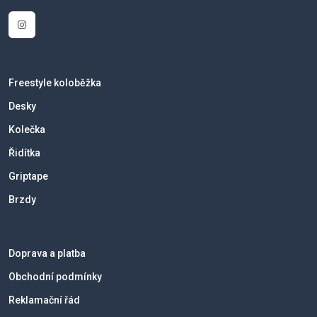
Freestyle koloběžka
Desky
Kolečka
Řidítka
Griptape
Brzdy
Doprava a platba
Obchodní podmínky
Reklamační řád