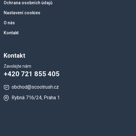
Ochrana osobních údajů
Nastavení cookies
O nás
Kontakt
Kontakt
Zavolejte nám
+420 721 855 405
obchod@scootrush.cz
Rybná 716/24, Praha 1