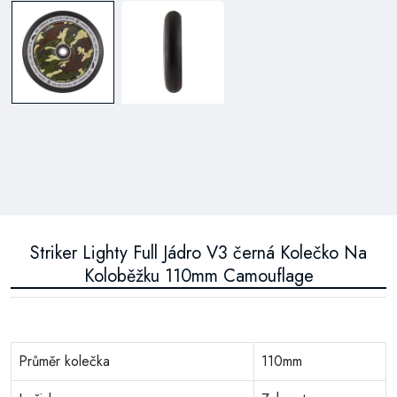
Striker Lighty Full Jádro V3 černá Kolečko Na
Koloběžku 110mm Camouflage
Průměr kolečka
110mm