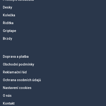
Desky
Kolečka
Řidítka
Griptape
Brzdy
Doprava a platba
Obchodní podmínky
Reklamační řád
Ochrana osobních údajů
Nastavení cookies
O nás
Kontakt