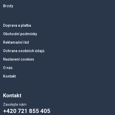
Brzdy
Doprava a platba
Obchodní podmínky
Reklamační řád
Ochrana osobních údajů
Nastavení cookies
O nás
Kontakt
Kontakt
Zavolejte nám
+420 721 855 405