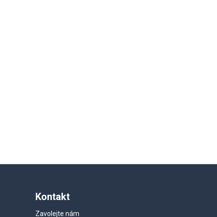
Kontakt
Zavolejte nám