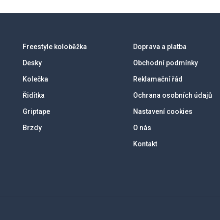
Freestyle koloběžka
Doprava a platba
Desky
Obchodní podmínky
Kolečka
Reklamační řád
Řidítka
Ochrana osobních údajů
Griptape
Nastavení cookies
Brzdy
O nás
Kontakt