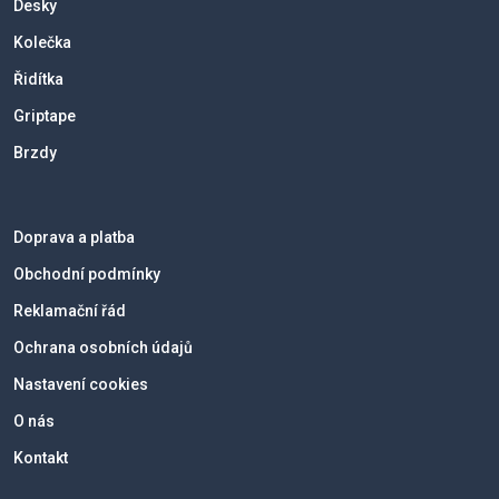
Desky
Kolečka
Řidítka
Griptape
Brzdy
Doprava a platba
Obchodní podmínky
Reklamační řád
Ochrana osobních údajů
Nastavení cookies
O nás
Kontakt