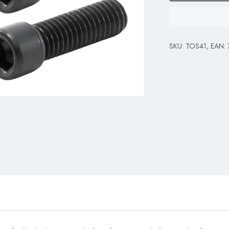
SKU: TOS41, EAN