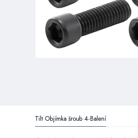
Tilt Objímka šroub 4-Balení