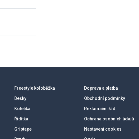
Freestyle koloběžka
Doprava a platba
Desky
Obchodní podmínky
Kolečka
Reklamační řád
Řidítka
Ochrana osobních údajů
Griptape
Nastavení cookies