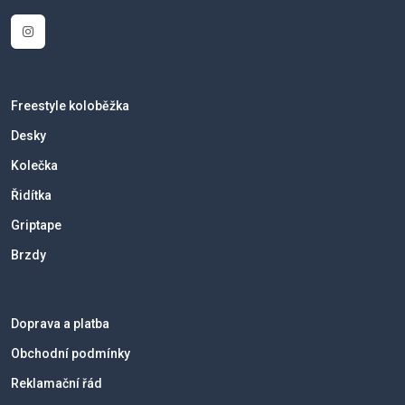
Freestyle koloběžka
Desky
Kolečka
Řidítka
Griptape
Brzdy
Doprava a platba
Obchodní podmínky
Reklamační řád