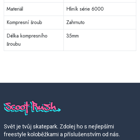
Materiál
Hliník série 6000
Kompresní šroub
Zahrnuto
Délka kompresního
35mm
šroubu
Svět je tvůj skatepark. Zdolej ho s nejlepšími
freestyle koloběžkami a příslušenstvím od nás.