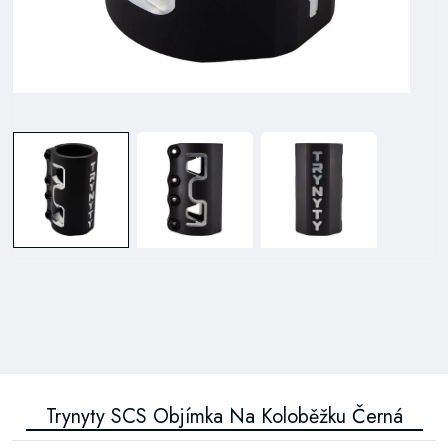
Trynyty SCS Objímka Na Koloběžku Černá