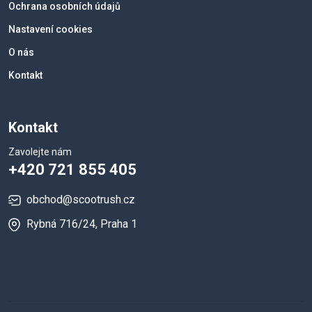
Ochrana osobních údajů
Nastavení cookies
O nás
Kontakt
Kontakt
Zavolejte nám
+420 721 855 405
obchod@scootrush.cz
Rybná 716/24, Praha 1