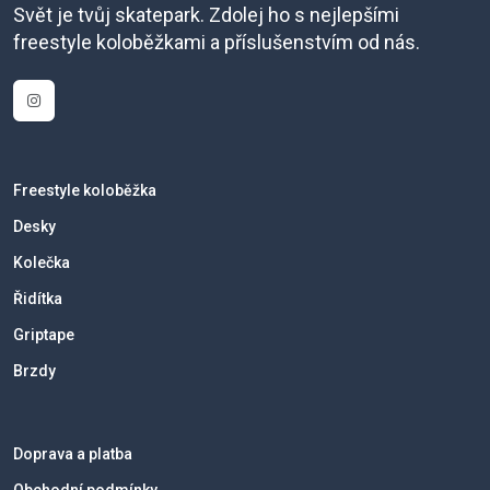
Svět je tvůj skatepark. Zdolej ho s nejlepšími
freestyle koloběžkami a příslušenstvím od nás.
Freestyle koloběžka
Desky
Kolečka
Řidítka
Griptape
Brzdy
Doprava a platba