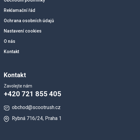
Obchodní podmínky
Reklamační řád
Ochrana osobních údajů
Nastavení cookies
O nás
Kontakt
Kontakt
Zavolejte nám
+420 721 855 405
obchod@scootrush.cz
Rybná 716/24, Praha 1