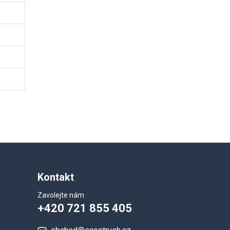
Kontakt
Zavolejte nám
+420 721 855 405