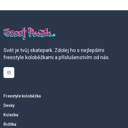
Svět je tvůj skatepark. Zdolej ho s nejlepšími
freestyle koloběžkami a příslušenstvím od nás.
Freestyle koloběžka
Desky
Kolečka
Řidítka