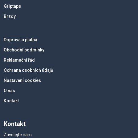
Griptape
Brzdy
Doprava a platba
Obchodní podmínky
Reklamační řád
Ochrana osobních údajů
Nastavení cookies
O nás
Kontakt
Kontakt
Zavolejte nám