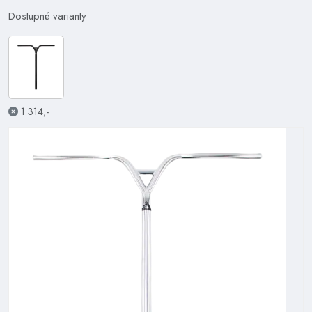
Dostupné varianty
1 314,-