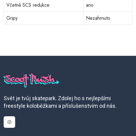
Včetně SCS redukce
ano
Gripy
Nezahrnuto
Svět je tvůj skatepark. Zdolej ho s nejlepšími
freestyle koloběžkami a příslušenstvím od nás.