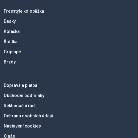
Freestyle koloběžka
Desky
Kolečka
Řidítka
Griptape
Brzdy
Doprava a platba
Obchodní podmínky
Reklamační řád
Ochrana osobních údajů
Nastavení cookies
O nás