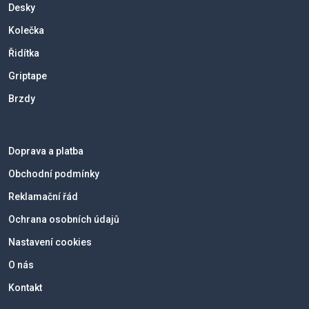
Desky
Kolečka
Řidítka
Griptape
Brzdy
Doprava a platba
Obchodní podmínky
Reklamační řád
Ochrana osobních údajů
Nastavení cookies
O nás
Kontakt