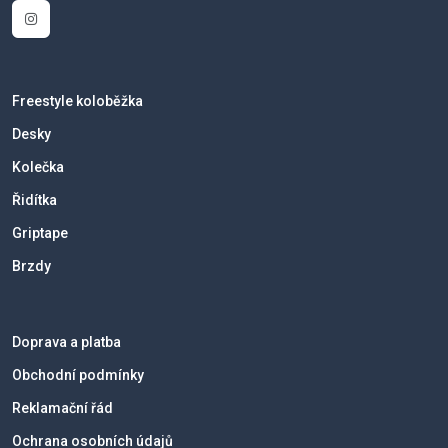
Freestyle koloběžka
Desky
Kolečka
Řidítka
Griptape
Brzdy
Doprava a platba
Obchodní podmínky
Reklamační řád
Ochrana osobních údajů