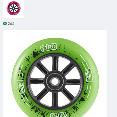
265,-