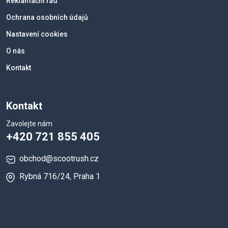
Reklamační řád
Ochrana osobních údajů
Nastavení cookies
O nás
Kontakt
Kontakt
Zavolejte nám
+420 721 855 405
obchod@scootrush.cz
Rybná 716/24, Praha 1