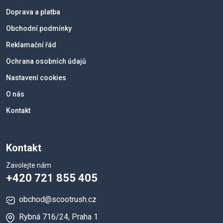
Doprava a platba
Obchodní podmínky
Reklamační řád
Ochrana osobních údajů
Nastavení cookies
O nás
Kontakt
Kontakt
Zavolejte nám
+420 721 855 405
obchod@scootrush.cz
Rybná 716/24, Praha 1