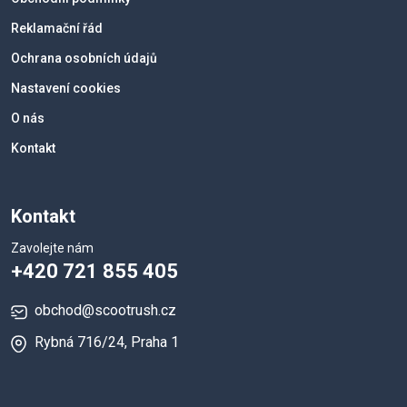
Reklamační řád
Ochrana osobních údajů
Nastavení cookies
O nás
Kontakt
Kontakt
Zavolejte nám
+420 721 855 405
obchod@scootrush.cz
Rybná 716/24, Praha 1