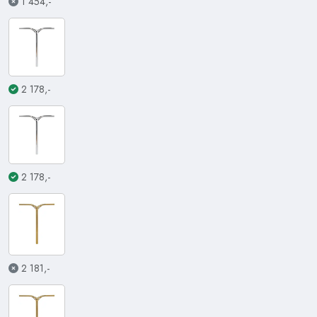
1 454,-
2 178,-
2 178,-
2 181,-