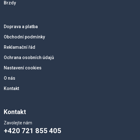
Brzdy
Doprava a platba
Obchodní podmínky
Reklamační řád
Ochrana osobních údajů
Nastavení cookies
O nás
Kontakt
Kontakt
Zavolejte nám
+420 721 855 405