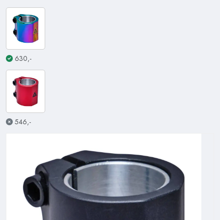
630,-
546,-