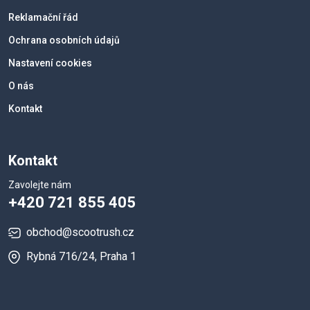
Reklamační řád
Ochrana osobních údajů
Nastavení cookies
O nás
Kontakt
Kontakt
Zavolejte nám
+420 721 855 405
obchod@scootrush.cz
Rybná 716/24, Praha 1