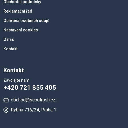
Obchodní podmínky
Reklamační řád
Ochrana osobních údajů
Nastavení cookies
O nás
Kontakt
Kontakt
Zavolejte nám
+420 721 855 405
obchod@scootrush.cz
Rybná 716/24, Praha 1