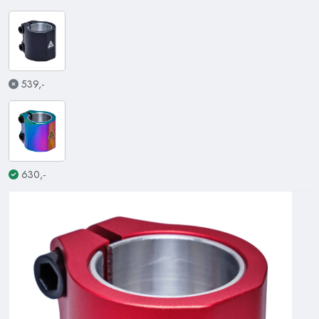
539,-
630,-