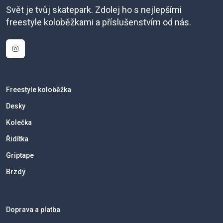
Svět je tvůj skatepark. Zdolej ho s nejlepšími
freestyle koloběžkami a příslušenstvím od nás.
Freestyle koloběžka
Desky
Kolečka
Řidítka
Griptape
Brzdy
Doprava a platba