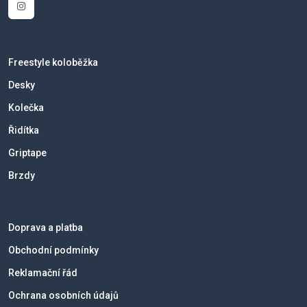
Freestyle koloběžka
Desky
Kolečka
Řidítka
Griptape
Brzdy
Doprava a platba
Obchodní podmínky
Reklamační řád
Ochrana osobních údajů