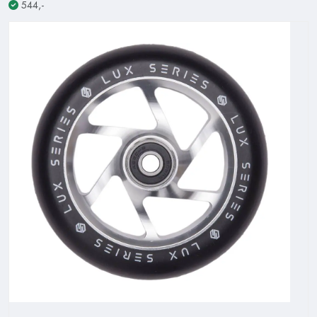
544,-