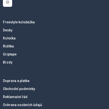
Freestyle koloběžka
Desky
Kolečka
Řidítka
Griptape
Brzdy
Doprava a platba
Obchodní podmínky
Reklamační řád
Ochrana osobních údajů