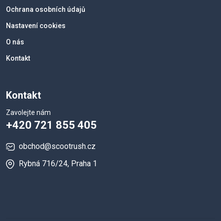
Ochrana osobních údajů
Nastavení cookies
O nás
Kontakt
Kontakt
Zavolejte nám
+420 721 855 405
obchod@scootrush.cz
Rybná 716/24, Praha 1