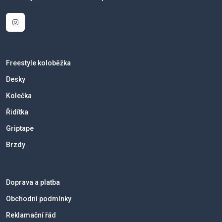
Freestyle koloběžka
Desky
Kolečka
Řidítka
Griptape
Brzdy
Doprava a platba
Obchodní podmínky
Reklamační řád